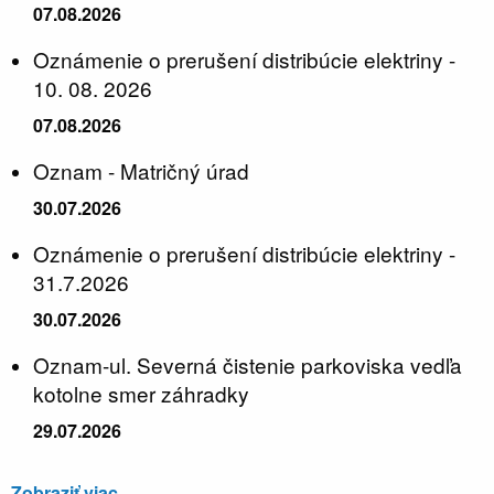
07.08.2026
Oznámenie o prerušení distribúcie elektriny -
10. 08. 2026
07.08.2026
Oznam - Matričný úrad
30.07.2026
Oznámenie o prerušení distribúcie elektriny -
31.7.2026
30.07.2026
Oznam-ul. Severná čistenie parkoviska vedľa
kotolne smer záhradky
29.07.2026
Zobraziť viac