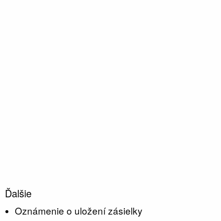
Ďalšie
Oznámenie o uložení zásielky