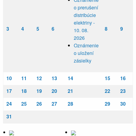
o prerušení
distribúcie
elektriny -
3
4
5
6
8
9
10. 08.
2026
Oznámenie
o uložení
zásielky
10
11
12
13
14
15
16
17
18
19
20
21
22
23
24
25
26
27
28
29
30
31