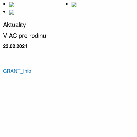
Aktuality
VIAC pre rodinu
23.02.2021
GRANT_info