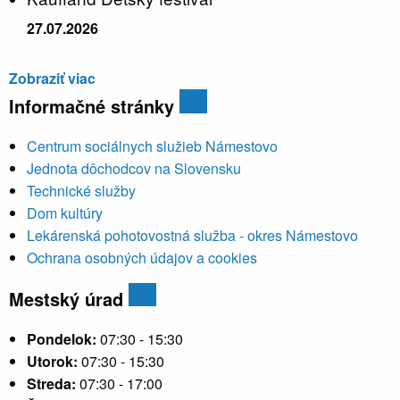
27.07.2026
Zobraziť viac
Informačné stránky
Centrum sociálnych služieb Námestovo
Jednota dôchodcov na Slovensku
Technické služby
Dom kultúry
Lekárenská pohotovostná služba - okres Námestovo
Ochrana osobných údajov a cookies
Mestský úrad
Pondelok:
07:30 - 15:30
Utorok:
07:30 - 15:30
Streda:
07:30 - 17:00