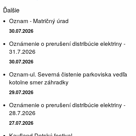
Ďalšie
Oznam - Matričný úrad
30.07.2026
Oznámenie o prerušení distribúcie elektriny -
31.7.2026
30.07.2026
Oznam-ul. Severná čistenie parkoviska vedľa
kotolne smer záhradky
29.07.2026
Oznámenie o prerušení distribúcie elektriny -
28.7.2026
27.07.2026
Kaufland Detský festival