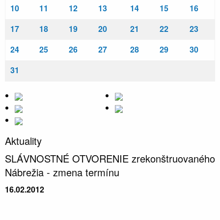
10
11
12
13
14
15
16
17
18
19
20
21
22
23
24
25
26
27
28
29
30
31
Aktuality
SLÁVNOSTNÉ OTVORENIE zrekonštruovaného
Nábrežia - zmena termínu
16.02.2012