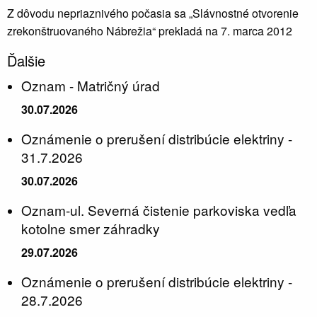
Z dôvodu nepriaznivého počasia sa „Slávnostné otvorenie
zrekonštruovaného Nábrežia“ prekladá na 7. marca 2012
Ďalšie
Oznam - Matričný úrad
30.07.2026
Oznámenie o prerušení distribúcie elektriny -
31.7.2026
30.07.2026
Oznam-ul. Severná čistenie parkoviska vedľa
kotolne smer záhradky
29.07.2026
Oznámenie o prerušení distribúcie elektriny -
28.7.2026