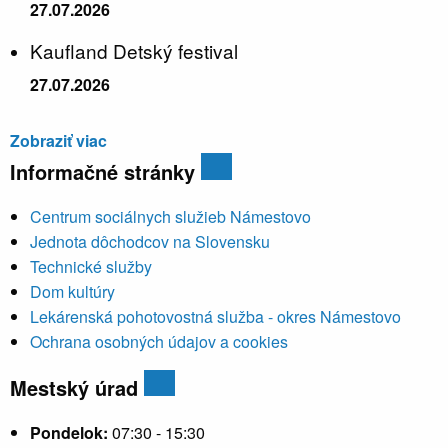
27.07.2026
Kaufland Detský festival
27.07.2026
Zobraziť viac
Informačné stránky
Centrum sociálnych služieb Námestovo
Jednota dôchodcov na Slovensku
Technické služby
Dom kultúry
Lekárenská pohotovostná služba - okres Námestovo
Ochrana osobných údajov a cookies
Mestský úrad
Pondelok:
07:30 - 15:30