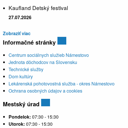
Kaufland Detský festival
27.07.2026
Zobraziť viac
Informačné stránky
Centrum sociálnych služieb Námestovo
Jednota dôchodcov na Slovensku
Technické služby
Dom kultúry
Lekárenská pohotovostná služba - okres Námestovo
Ochrana osobných údajov a cookies
Mestský úrad
Pondelok:
07:30 - 15:30
Utorok:
07:30 - 15:30