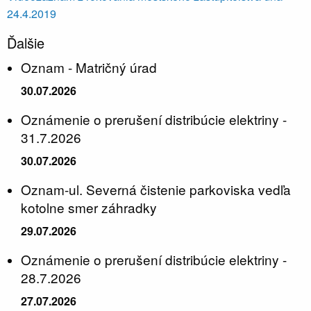
24.4.2019
Ďalšie
Oznam - Matričný úrad
30.07.2026
Oznámenie o prerušení distribúcie elektriny -
31.7.2026
30.07.2026
Oznam-ul. Severná čistenie parkoviska vedľa
kotolne smer záhradky
29.07.2026
Oznámenie o prerušení distribúcie elektriny -
28.7.2026
27.07.2026