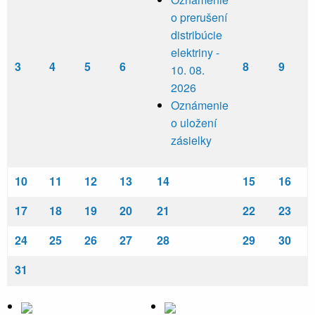
o prerušení
distribúcie
elektriny -
3
4
5
6
8
9
10. 08.
2026
Oznámenie
o uložení
zásielky
10
11
12
13
14
15
16
17
18
19
20
21
22
23
24
25
26
27
28
29
30
31