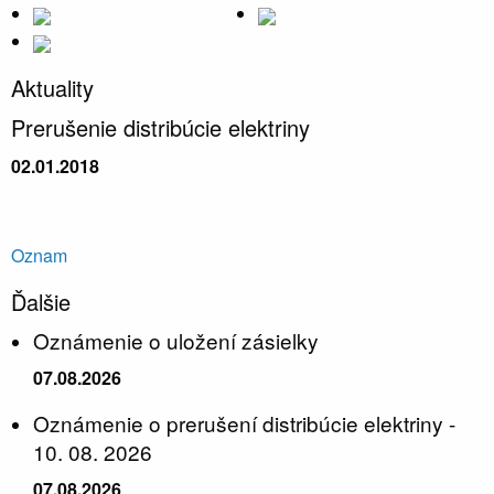
Aktuality
Prerušenie distribúcie elektriny
02.01.2018
Oznam
Ďalšie
Oznámenie o uložení zásielky
07.08.2026
Oznámenie o prerušení distribúcie elektriny -
10. 08. 2026
07.08.2026