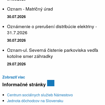
Oznam - Matričný úrad
30.07.2026
Oznámenie o prerušení distribúcie elektriny -
31.7.2026
30.07.2026
Oznam-ul. Severná čistenie parkoviska vedľa
kotolne smer záhradky
29.07.2026
Zobraziť viac
Informačné stránky
Centrum sociálnych služieb Námestovo
Jednota dôchodcov na Slovensku