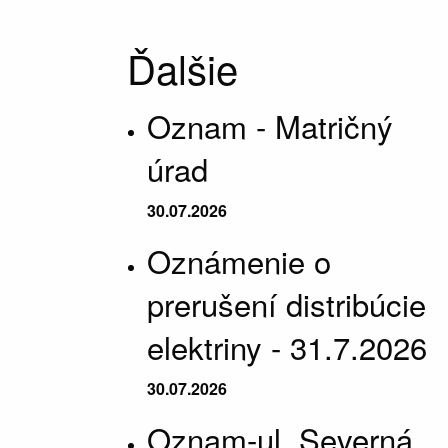
Ďalšie
Oznam - Matričný
úrad
30.07.2026
Oznámenie o
prerušení distribúcie
elektriny - 31.7.2026
30.07.2026
Oznam-ul. Severná