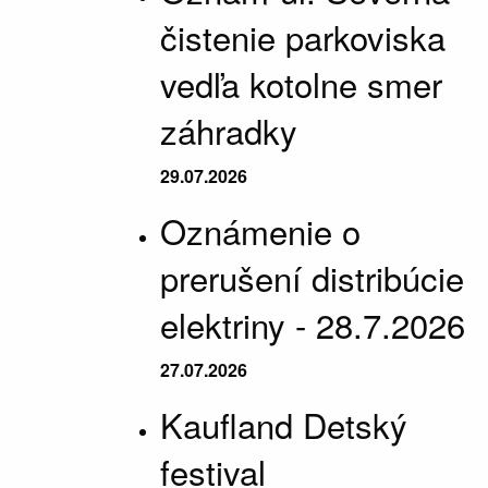
čistenie parkoviska
vedľa kotolne smer
záhradky
29.07.2026
Oznámenie o
prerušení distribúcie
elektriny - 28.7.2026
27.07.2026
Kaufland Detský
festival