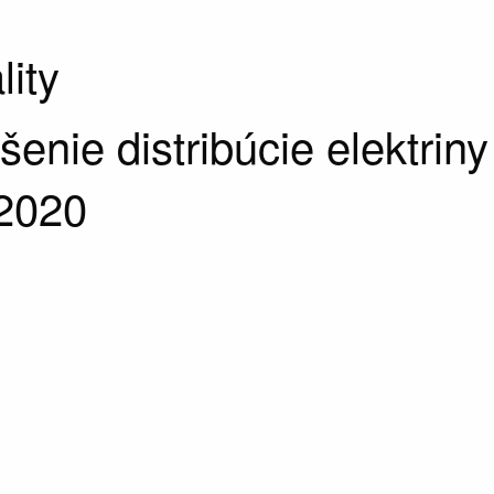
lity
šenie distribúcie elektriny
.2020