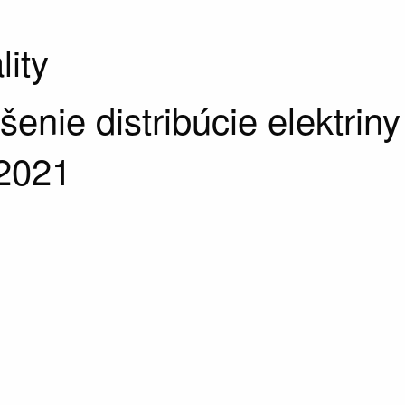
lity
šenie distribúcie elektriny
.2021