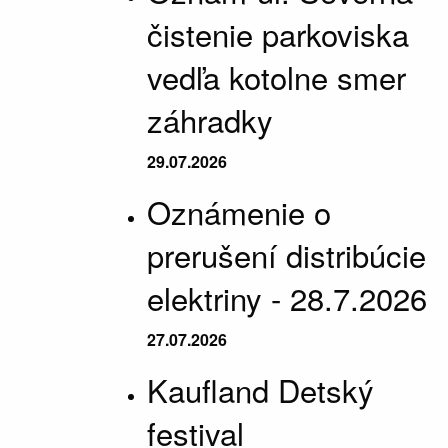
čistenie parkoviska
vedľa kotolne smer
záhradky
29.07.2026
Oznámenie o
prerušení distribúcie
elektriny - 28.7.2026
27.07.2026
Kaufland Detský
festival