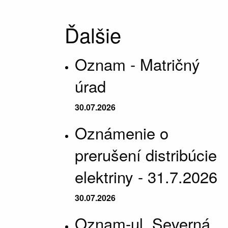
Ďalšie
Oznam - Matričný
úrad
30.07.2026
Oznámenie o
prerušení distribúcie
elektriny - 31.7.2026
30.07.2026
Oznam-ul. Severná