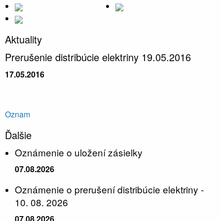
Aktuality
Prerušenie distribúcie elektriny 19.05.2016
17.05.2016
Oznam
Ďalšie
Oznámenie o uložení zásielky
07.08.2026
Oznámenie o prerušení distribúcie elektriny -
10. 08. 2026
07.08.2026