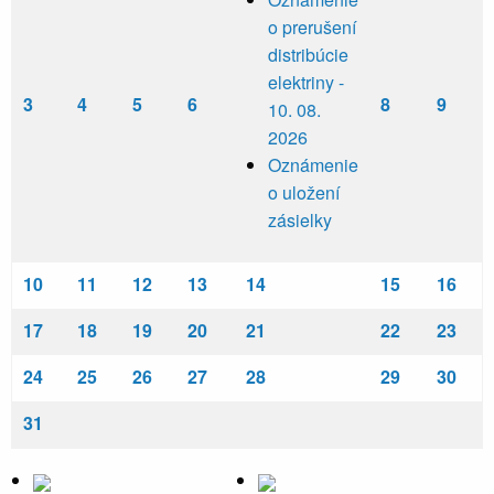
o prerušení
distribúcie
elektriny -
3
4
5
6
8
9
10. 08.
2026
Oznámenie
o uložení
zásielky
10
11
12
13
14
15
16
17
18
19
20
21
22
23
24
25
26
27
28
29
30
31