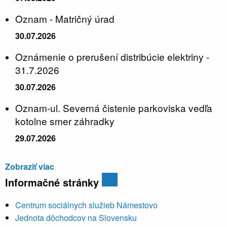
Oznam - Matričný úrad
30.07.2026
Oznámenie o prerušení distribúcie elektriny -
31.7.2026
30.07.2026
Oznam-ul. Severná čistenie parkoviska vedľa
kotolne smer záhradky
29.07.2026
Zobraziť viac
Informačné stránky
Centrum sociálnych služieb Námestovo
Jednota dôchodcov na Slovensku