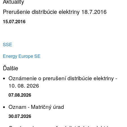
Aktuality
Prerušenie distribúcie elektriny 18.7.2016
15.07.2016
SSE
Energy Europe SE
Ďalšie
Oznámenie o prerušení distribúcie elektriny -
10. 08. 2026
07.08.2026
Oznam - Matričný úrad
30.07.2026