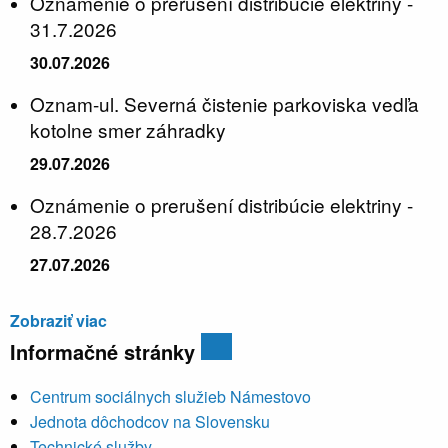
Oznámenie o prerušení distribúcie elektriny -
31.7.2026
30.07.2026
Oznam-ul. Severná čistenie parkoviska vedľa
kotolne smer záhradky
29.07.2026
Oznámenie o prerušení distribúcie elektriny -
28.7.2026
27.07.2026
Zobraziť viac
Informačné stránky
Centrum sociálnych služieb Námestovo
Jednota dôchodcov na Slovensku
Technické služby