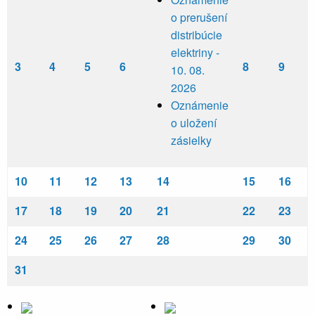
o prerušení
distribúcie
elektriny -
3
4
5
6
8
9
10. 08.
2026
Oznámenie
o uložení
zásielky
10
11
12
13
14
15
16
17
18
19
20
21
22
23
24
25
26
27
28
29
30
31