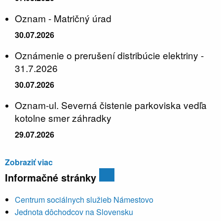
Oznam - Matričný úrad
30.07.2026
Oznámenie o prerušení distribúcie elektriny -
31.7.2026
30.07.2026
Oznam-ul. Severná čistenie parkoviska vedľa
kotolne smer záhradky
29.07.2026
Zobraziť viac
Informačné stránky
Centrum sociálnych služieb Námestovo
Jednota dôchodcov na Slovensku