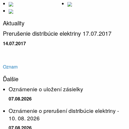
Aktuality
Prerušenie distribúcie elektriny 17.07.2017
14.07.2017
Oznam
Ďalšie
Oznámenie o uložení zásielky
07.08.2026
Oznámenie o prerušení distribúcie elektriny -
10. 08. 2026
07.08.2026