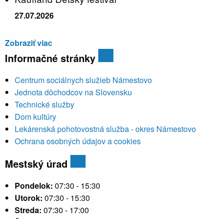
27.07.2026
Zobraziť viac
Informačné stránky
Centrum sociálnych služieb Námestovo
Jednota dôchodcov na Slovensku
Technické služby
Dom kultúry
Lekárenská pohotovostná služba - okres Námestovo
Ochrana osobných údajov a cookies
Mestský úrad
Pondelok:
07:30 - 15:30
Utorok:
07:30 - 15:30
Streda:
07:30 - 17:00