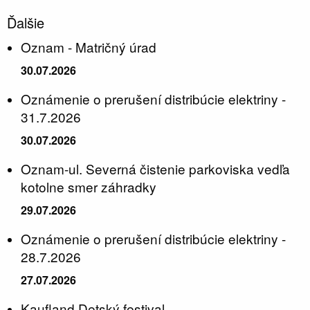
Ďalšie
Oznam - Matričný úrad
30.07.2026
Oznámenie o prerušení distribúcie elektriny -
31.7.2026
30.07.2026
Oznam-ul. Severná čistenie parkoviska vedľa
kotolne smer záhradky
29.07.2026
Oznámenie o prerušení distribúcie elektriny -
28.7.2026
27.07.2026
Kaufland Detský festival