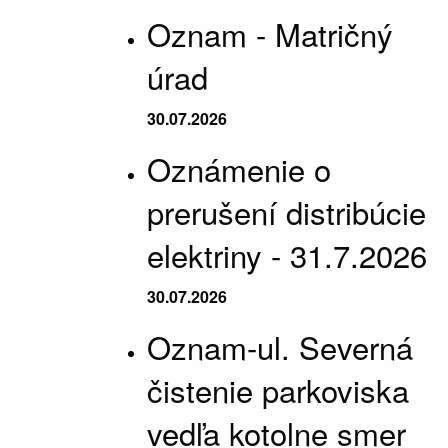
Oznam - Matričný
úrad
30.07.2026
Oznámenie o
prerušení distribúcie
elektriny - 31.7.2026
30.07.2026
Oznam-ul. Severná
čistenie parkoviska
vedľa kotolne smer