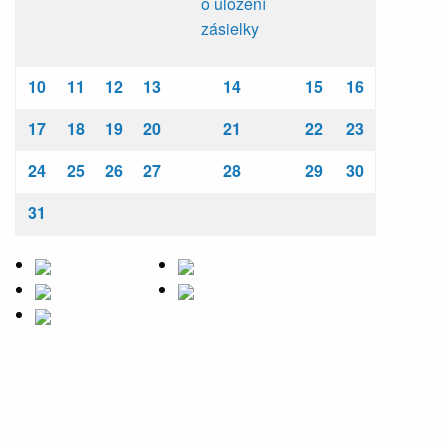
o uložení
zásielky
10
11
12
13
14
15
16
17
18
19
20
21
22
23
24
25
26
27
28
29
30
31