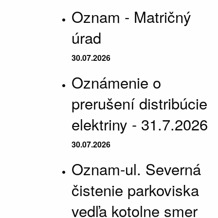
Oznam - Matričný
úrad
30.07.2026
Oznámenie o
prerušení distribúcie
elektriny - 31.7.2026
30.07.2026
Oznam-ul. Severná
čistenie parkoviska
vedľa kotolne smer