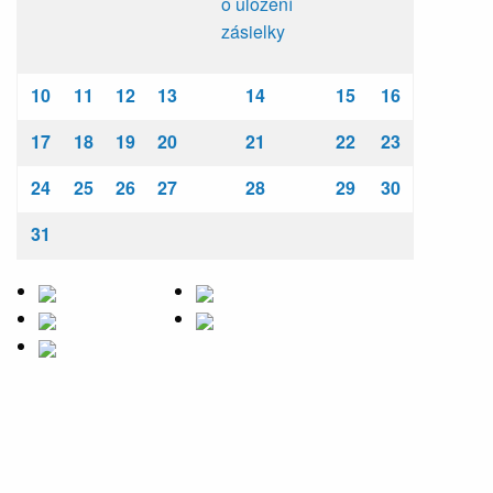
o uložení
zásielky
10
11
12
13
14
15
16
17
18
19
20
21
22
23
24
25
26
27
28
29
30
31