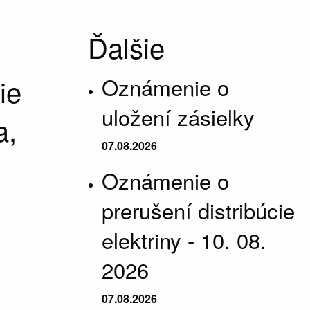
Ďalšie
ie
Oznámenie o
uložení zásielky
a,
07.08.2026
Oznámenie o
prerušení distribúcie
elektriny - 10. 08.
2026
07.08.2026