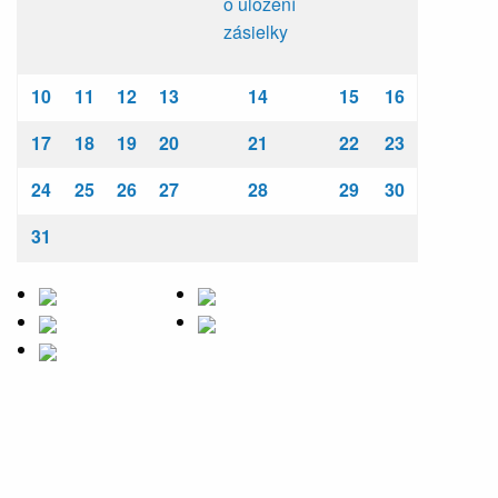
o uložení
zásielky
10
11
12
13
14
15
16
17
18
19
20
21
22
23
24
25
26
27
28
29
30
31