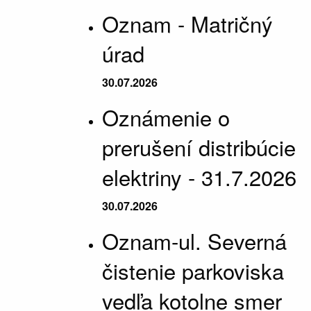
Oznam - Matričný
úrad
30.07.2026
Oznámenie o
prerušení distribúcie
elektriny - 31.7.2026
30.07.2026
Oznam-ul. Severná
čistenie parkoviska
vedľa kotolne smer