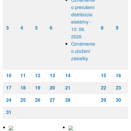
o prerušení
distribúcie
elektriny -
3
4
5
6
8
9
10. 08.
2026
Oznámenie
o uložení
zásielky
10
11
12
13
14
15
16
17
18
19
20
21
22
23
24
25
26
27
28
29
30
31