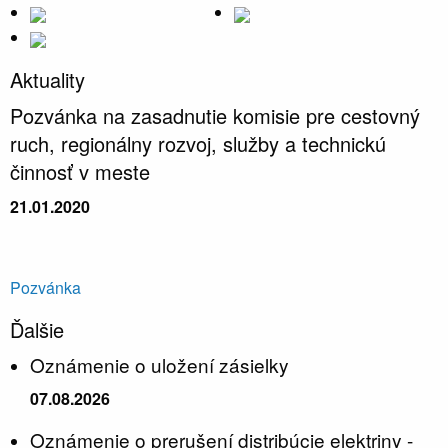
Aktuality
Pozvánka na zasadnutie komisie pre cestovný
ruch, regionálny rozvoj, služby a technickú
činnosť v meste
21.01.2020
Pozvánka
Ďalšie
Oznámenie o uložení zásielky
07.08.2026
Oznámenie o prerušení distribúcie elektriny -