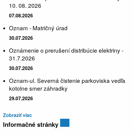
10. 08. 2026
07.08.2026
Oznam - Matričný úrad
30.07.2026
Oznámenie o prerušení distribúcie elektriny -
31.7.2026
30.07.2026
Oznam-ul. Severná čistenie parkoviska vedľa
kotolne smer záhradky
29.07.2026
Zobraziť viac
Informačné stránky