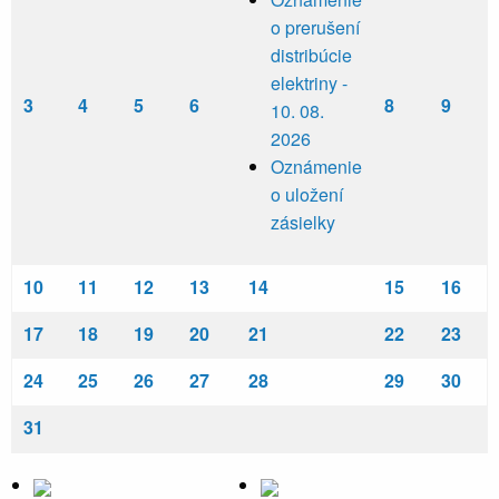
o prerušení
distribúcie
elektriny -
3
4
5
6
8
9
10. 08.
2026
Oznámenie
o uložení
zásielky
10
11
12
13
14
15
16
17
18
19
20
21
22
23
24
25
26
27
28
29
30
31