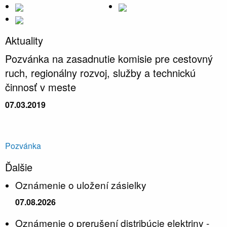
Aktuality
Pozvánka na zasadnutie komisie pre cestovný
ruch, regionálny rozvoj, služby a technickú
činnosť v meste
07.03.2019
Pozvánka
Ďalšie
Oznámenie o uložení zásielky
07.08.2026
Oznámenie o prerušení distribúcie elektriny -