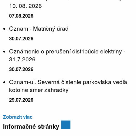
10. 08. 2026
07.08.2026
Oznam - Matričný úrad
30.07.2026
Oznámenie o prerušení distribúcie elektriny -
31.7.2026
30.07.2026
Oznam-ul. Severná čistenie parkoviska vedľa
kotolne smer záhradky
29.07.2026
Zobraziť viac
Informačné stránky