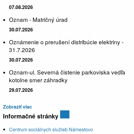
07.08.2026
Oznam - Matričný úrad
30.07.2026
Oznámenie o prerušení distribúcie elektriny -
31.7.2026
30.07.2026
Oznam-ul. Severná čistenie parkoviska vedľa
kotolne smer záhradky
29.07.2026
Zobraziť viac
Informačné stránky
Centrum sociálnych služieb Námestovo