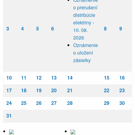
o prerušení
distribúcie
elektriny -
3
4
5
6
8
9
10. 08.
2026
Oznámenie
o uložení
zásielky
10
11
12
13
14
15
16
17
18
19
20
21
22
23
24
25
26
27
28
29
30
31