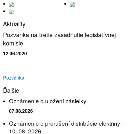
Aktuality
Pozvánka na tretie zasadnutie legislatívnej
komisie
12.06.2020
Pozvánka
Ďalšie
Oznámenie o uložení zásielky
07.08.2026
Oznámenie o prerušení distribúcie elektriny -
10. 08. 2026