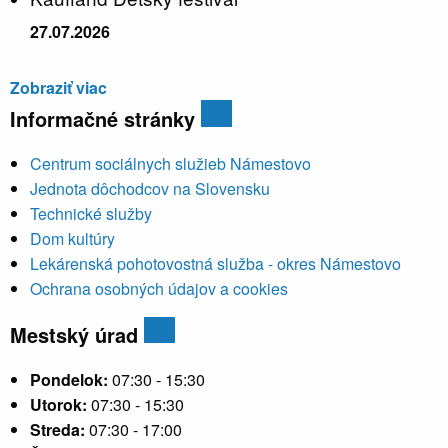
27.07.2026
Zobraziť viac
Informačné stránky
Centrum sociálnych služieb Námestovo
Jednota dôchodcov na Slovensku
Technické služby
Dom kultúry
Lekárenská pohotovostná služba - okres Námestovo
Ochrana osobných údajov a cookies
Mestský úrad
Pondelok:
07:30 - 15:30
Utorok:
07:30 - 15:30
Streda:
07:30 - 17:00