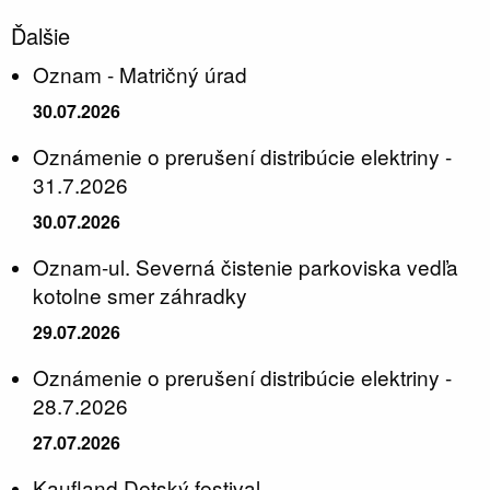
Ďalšie
Oznam - Matričný úrad
30.07.2026
Oznámenie o prerušení distribúcie elektriny -
31.7.2026
30.07.2026
Oznam-ul. Severná čistenie parkoviska vedľa
kotolne smer záhradky
29.07.2026
Oznámenie o prerušení distribúcie elektriny -
28.7.2026
27.07.2026
Kaufland Detský festival