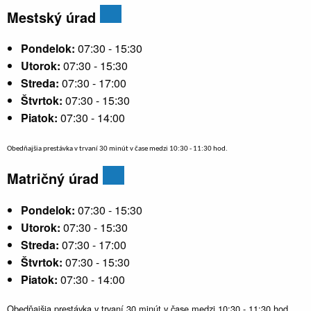
Mestský úrad
Pondelok:
07:30 - 15:30
Utorok:
07:30 - 15:30
Streda:
07:30 - 17:00
Štvrtok:
07:30 - 15:30
Piatok:
07:30 - 14:00
Obedňajšia prestávka v trvaní 30 minút v čase medzi 10:30 - 11:30 hod.
Matričný úrad
Pondelok:
07:30 - 15:30
Utorok:
07:30 - 15:30
Streda:
07:30 - 17:00
Štvrtok:
07:30 - 15:30
Piatok:
07:30 - 14:00
Obedňajšia prestávka v trvaní 30 minút v čase medzi 10:30 - 11:30 hod.