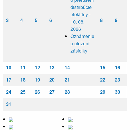
distribúcie
elektriny -
3
4
5
6
8
9
10. 08.
2026
Oznámenie
o uložení
zásielky
10
11
12
13
14
15
16
17
18
19
20
21
22
23
24
25
26
27
28
29
30
31