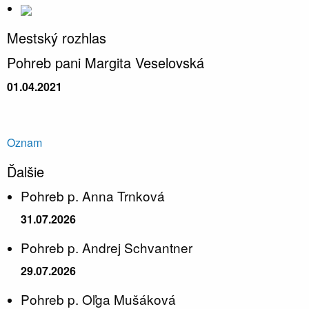
Mestský rozhlas
Pohreb pani Margita Veselovská
01.04.2021
Oznam
Ďalšie
Pohreb p. Anna Trnková
31.07.2026
Pohreb p. Andrej Schvantner
29.07.2026
Pohreb p. Oľga Mušáková