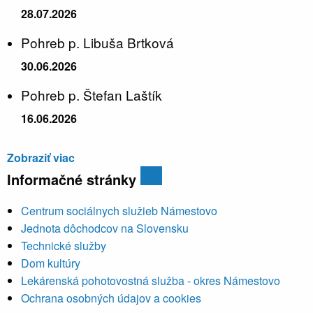
28.07.2026
Pohreb p. Libuša Brtková
30.06.2026
Pohreb p. Štefan Laštík
16.06.2026
Zobraziť viac
Informačné stránky
Centrum sociálnych služieb Námestovo
Jednota dôchodcov na Slovensku
Technické služby
Dom kultúry
Lekárenská pohotovostná služba - okres Námestovo
Ochrana osobných údajov a cookies