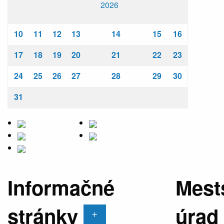
2026
10
11
12
13
14
15
16
17
18
19
20
21
22
23
24
25
26
27
28
29
30
31
Informačné
Mest
stránky
úrad