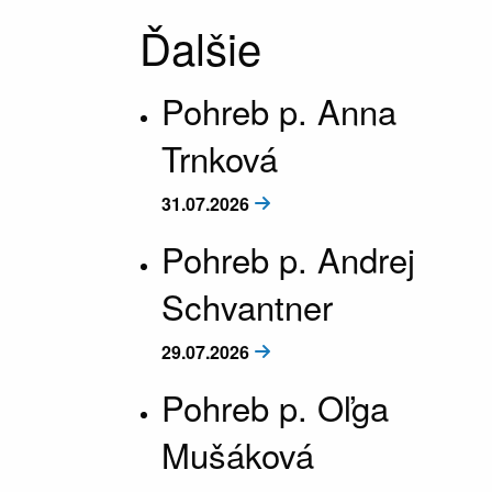
Ďalšie
Pohreb p. Anna
Trnková
31.07.2026
Pohreb p. Andrej
Schvantner
29.07.2026
Pohreb p. Oľga
Mušáková