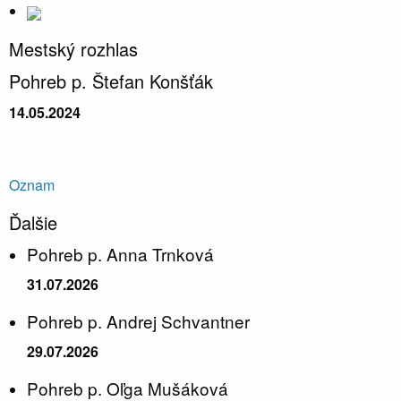
Mestský rozhlas
Pohreb p. Štefan Konšťák
14.05.2024
Oznam
Ďalšie
Pohreb p. Anna Trnková
31.07.2026
Pohreb p. Andrej Schvantner
29.07.2026
Pohreb p. Oľga Mušáková