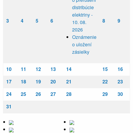
distribúcie
elektriny -
3
4
5
6
8
9
10. 08.
2026
Oznámenie
o uložení
zásielky
10
11
12
13
14
15
16
17
18
19
20
21
22
23
24
25
26
27
28
29
30
31