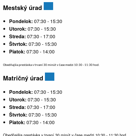
Mestský úrad
Pondelok:
07:30 - 15:30
Utorok:
07:30 - 15:30
Streda:
07:30 - 17:00
Štvrtok:
07:30 - 15:30
Piatok:
07:30 - 14:00
Obedňajšia prestávka v trvaní 30 minút v čase medzi 10:30 - 11:30 hod.
Matričný úrad
Pondelok:
07:30 - 15:30
Utorok:
07:30 - 15:30
Streda:
07:30 - 17:00
Štvrtok:
07:30 - 15:30
Piatok:
07:30 - 14:00
Obedňajšia prestávka v trvaní 30 minút v čase medzi 10:30 - 11:30 hod.