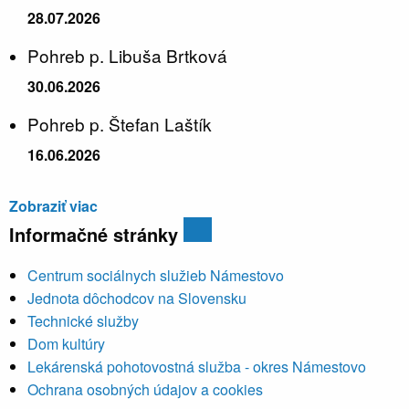
28.07.2026
Pohreb p. Libuša Brtková
30.06.2026
Pohreb p. Štefan Laštík
16.06.2026
Zobraziť viac
Informačné stránky
Centrum sociálnych služieb Námestovo
Jednota dôchodcov na Slovensku
Technické služby
Dom kultúry
Lekárenská pohotovostná služba - okres Námestovo
Ochrana osobných údajov a cookies