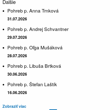
Ďalšie
Pohreb p. Anna Trnková
31.07.2026
Pohreb p. Andrej Schvantner
29.07.2026
Pohreb p. Oľga Mušáková
28.07.2026
Pohreb p. Libuša Brtková
30.06.2026
Pohreb p. Štefan Laštík
16.06.2026
Zobraziť viac