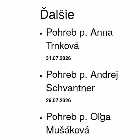
Ďalšie
Pohreb p. Anna
Trnková
31.07.2026
Pohreb p. Andrej
Schvantner
29.07.2026
Pohreb p. Oľga
Mušáková