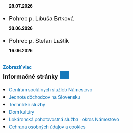
28.07.2026
Pohreb p. Libuša Brtková
30.06.2026
Pohreb p. Štefan Laštík
16.06.2026
Zobraziť viac
Informačné stránky
Centrum sociálnych služieb Námestovo
Jednota dôchodcov na Slovensku
Technické služby
Dom kultúry
Lekárenská pohotovostná služba - okres Námestovo
Ochrana osobných údajov a cookies