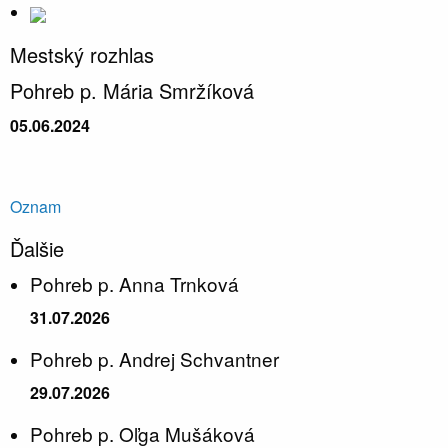
Mestský rozhlas
Pohreb p. Mária Smržíková
05.06.2024
Oznam
Ďalšie
Pohreb p. Anna Trnková
31.07.2026
Pohreb p. Andrej Schvantner
29.07.2026
Pohreb p. Oľga Mušáková