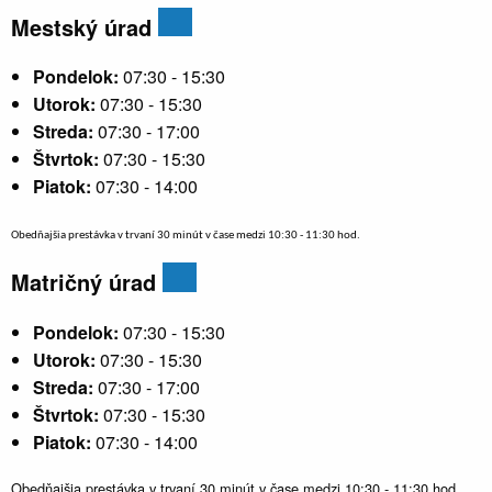
Mestský úrad
Pondelok:
07:30 - 15:30
Utorok:
07:30 - 15:30
Streda:
07:30 - 17:00
Štvrtok:
07:30 - 15:30
Piatok:
07:30 - 14:00
Obedňajšia prestávka v trvaní 30 minút v čase medzi 10:30 - 11:30 hod.
Matričný úrad
Pondelok:
07:30 - 15:30
Utorok:
07:30 - 15:30
Streda:
07:30 - 17:00
Štvrtok:
07:30 - 15:30
Piatok:
07:30 - 14:00
Obedňajšia prestávka v trvaní 30 minút v čase medzi 10:30 - 11:30 hod.