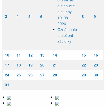
distribúcie
elektriny -
3
4
5
6
8
9
10. 08.
2026
Oznámenie
o uložení
zásielky
10
11
12
13
14
15
16
17
18
19
20
21
22
23
24
25
26
27
28
29
30
31