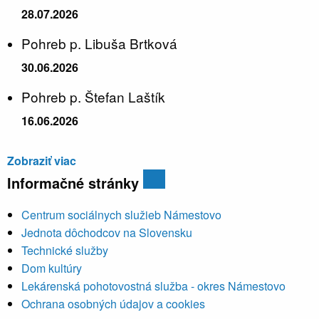
28.07.2026
Pohreb p. Libuša Brtková
30.06.2026
Pohreb p. Štefan Laštík
16.06.2026
Zobraziť viac
Informačné stránky
Centrum sociálnych služieb Námestovo
Jednota dôchodcov na Slovensku
Technické služby
Dom kultúry
Lekárenská pohotovostná služba - okres Námestovo
Ochrana osobných údajov a cookies