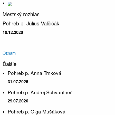
Mestský rozhlas
Pohreb p. Július Valčičák
10.12.2020
Oznam
Ďalšie
Pohreb p. Anna Trnková
31.07.2026
Pohreb p. Andrej Schvantner
29.07.2026
Pohreb p. Oľga Mušáková