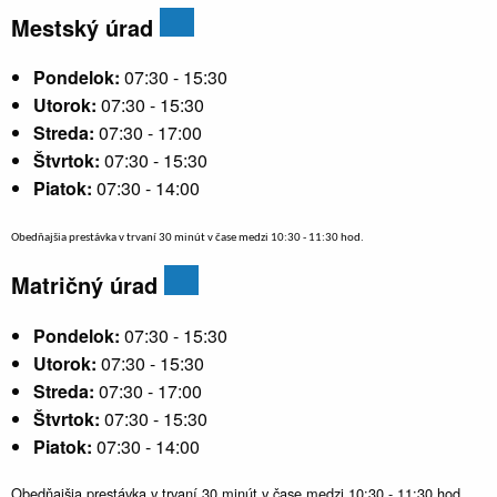
Mestský úrad
Pondelok:
07:30 - 15:30
Utorok:
07:30 - 15:30
Streda:
07:30 - 17:00
Štvrtok:
07:30 - 15:30
Piatok:
07:30 - 14:00
Obedňajšia prestávka v trvaní 30 minút v čase medzi 10:30 - 11:30 hod.
Matričný úrad
Pondelok:
07:30 - 15:30
Utorok:
07:30 - 15:30
Streda:
07:30 - 17:00
Štvrtok:
07:30 - 15:30
Piatok:
07:30 - 14:00
Obedňajšia prestávka v trvaní 30 minút v čase medzi 10:30 - 11:30 hod.