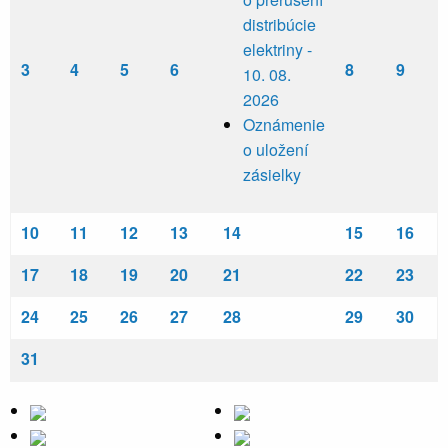
distribúcie
elektriny -
3
4
5
6
8
9
10. 08.
2026
Oznámenie
o uložení
zásielky
10
11
12
13
14
15
16
17
18
19
20
21
22
23
24
25
26
27
28
29
30
31