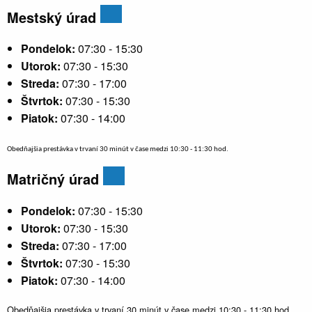
Mestský úrad
Pondelok:
07:30 - 15:30
Utorok:
07:30 - 15:30
Streda:
07:30 - 17:00
Štvrtok:
07:30 - 15:30
Piatok:
07:30 - 14:00
Obedňajšia prestávka v trvaní 30 minút v čase medzi 10:30 - 11:30 hod.
Matričný úrad
Pondelok:
07:30 - 15:30
Utorok:
07:30 - 15:30
Streda:
07:30 - 17:00
Štvrtok:
07:30 - 15:30
Piatok:
07:30 - 14:00
Obedňajšia prestávka v trvaní 30 minút v čase medzi 10:30 - 11:30 hod.