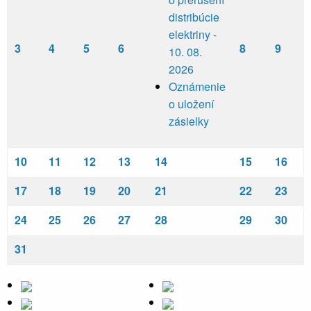
distribúcie
elektriny -
3
4
5
6
8
9
10. 08.
2026
Oznámenie
o uložení
zásielky
10
11
12
13
14
15
16
17
18
19
20
21
22
23
24
25
26
27
28
29
30
31