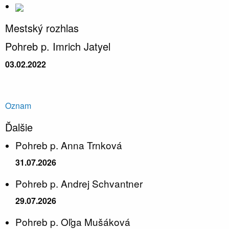
Mestský rozhlas
Pohreb p. Imrich Jatyel
03.02.2022
Oznam
Ďalšie
Pohreb p. Anna Trnková
31.07.2026
Pohreb p. Andrej Schvantner
29.07.2026
Pohreb p. Oľga Mušáková