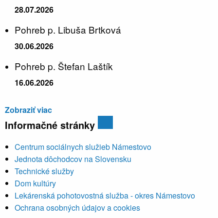
28.07.2026
Pohreb p. Libuša Brtková
30.06.2026
Pohreb p. Štefan Laštík
16.06.2026
Zobraziť viac
Informačné stránky
Centrum sociálnych služieb Námestovo
Jednota dôchodcov na Slovensku
Technické služby
Dom kultúry
Lekárenská pohotovostná služba - okres Námestovo
Ochrana osobných údajov a cookies