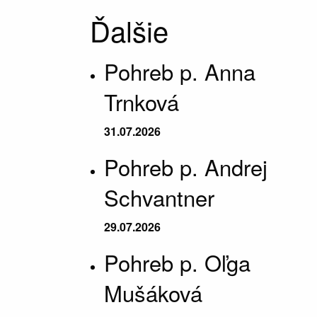
Ďalšie
Pohreb p. Anna
Trnková
31.07.2026
Pohreb p. Andrej
Schvantner
29.07.2026
Pohreb p. Oľga
Mušáková