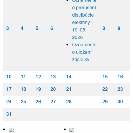
o prerušení
distribúcie
elektriny -
3
4
5
6
8
9
10. 08.
2026
Oznámenie
o uložení
zásielky
10
11
12
13
14
15
16
17
18
19
20
21
22
23
24
25
26
27
28
29
30
31