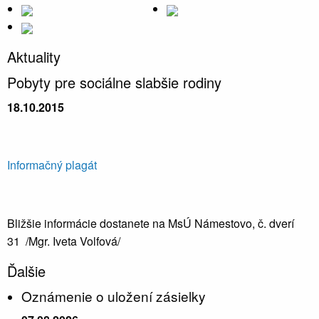
Aktuality
Pobyty pre sociálne slabšie rodiny
18.10.2015
Informačný plagát
Bližšie informácie dostanete na MsÚ Námestovo, č. dverí
31 /Mgr. Iveta Volfová/
Ďalšie
Oznámenie o uložení zásielky