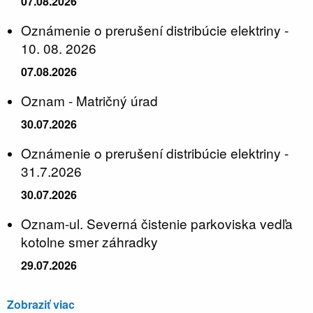
07.08.2026
Oznámenie o prerušení distribúcie elektriny -
10. 08. 2026
07.08.2026
Oznam - Matričný úrad
30.07.2026
Oznámenie o prerušení distribúcie elektriny -
31.7.2026
30.07.2026
Oznam-ul. Severná čistenie parkoviska vedľa
kotolne smer záhradky
29.07.2026
Zobraziť viac