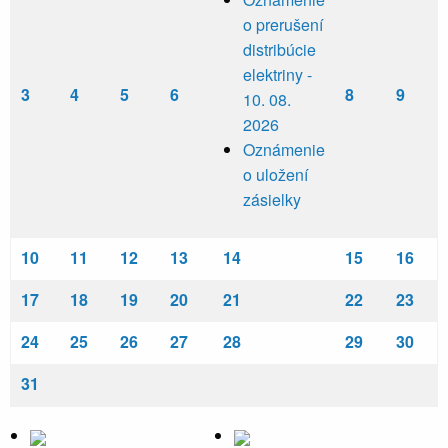
o prerušení
distribúcie
elektriny -
3
4
5
6
8
9
10. 08.
2026
Oznámenie
o uložení
zásielky
10
11
12
13
14
15
16
17
18
19
20
21
22
23
24
25
26
27
28
29
30
31