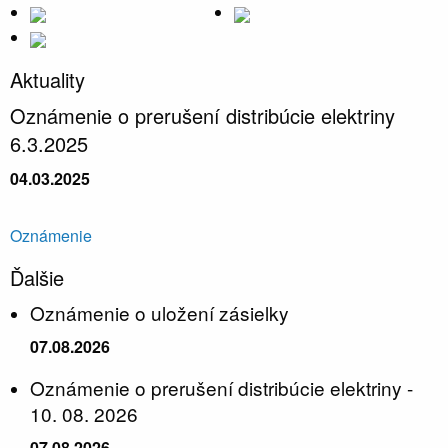
Aktuality
Oznámenie o prerušení distribúcie elektriny
6.3.2025
04.03.2025
Oznámenie
Ďalšie
Oznámenie o uložení zásielky
07.08.2026
Oznámenie o prerušení distribúcie elektriny -
10. 08. 2026
07.08.2026