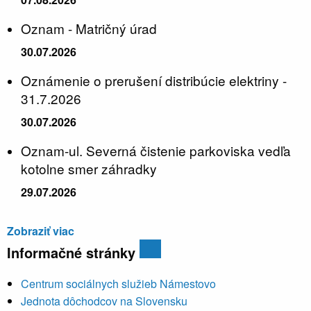
Oznam - Matričný úrad
30.07.2026
Oznámenie o prerušení distribúcie elektriny -
31.7.2026
30.07.2026
Oznam-ul. Severná čistenie parkoviska vedľa
kotolne smer záhradky
29.07.2026
Zobraziť viac
Informačné stránky
Centrum sociálnych služieb Námestovo
Jednota dôchodcov na Slovensku