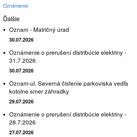
Oznámenie
Ďalšie
Oznam - Matričný úrad
30.07.2026
Oznámenie o prerušení distribúcie elektriny -
31.7.2026
30.07.2026
Oznam-ul. Severná čistenie parkoviska vedľa
kotolne smer záhradky
29.07.2026
Oznámenie o prerušení distribúcie elektriny -
28.7.2026
27.07.2026