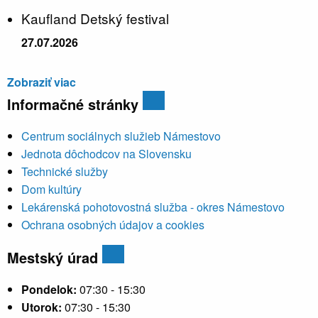
Kaufland Detský festival
27.07.2026
Zobraziť viac
Informačné stránky
Centrum sociálnych služieb Námestovo
Jednota dôchodcov na Slovensku
Technické služby
Dom kultúry
Lekárenská pohotovostná služba - okres Námestovo
Ochrana osobných údajov a cookies
Mestský úrad
Pondelok:
07:30 - 15:30
Utorok:
07:30 - 15:30