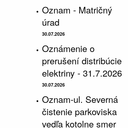
Oznam - Matričný
úrad
30.07.2026
Oznámenie o
prerušení distribúcie
elektriny - 31.7.2026
30.07.2026
Oznam-ul. Severná
čistenie parkoviska
vedľa kotolne smer