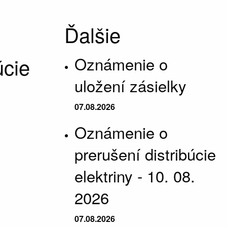
Ďalšie
úcie
Oznámenie o
uložení zásielky
07.08.2026
Oznámenie o
prerušení distribúcie
elektriny - 10. 08.
2026
07.08.2026