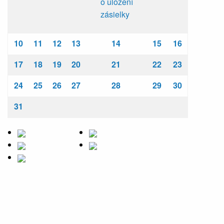
o uložení
zásielky
10
11
12
13
14
15
16
17
18
19
20
21
22
23
24
25
26
27
28
29
30
31