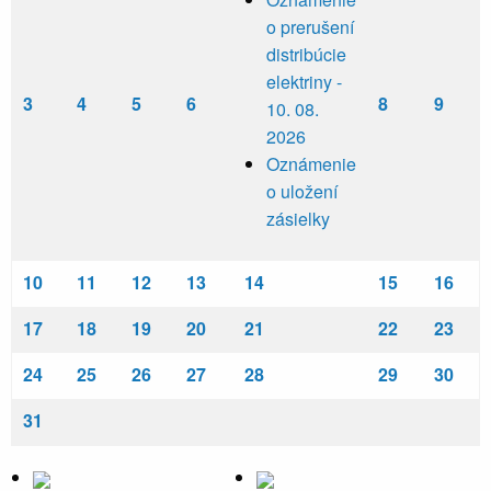
o prerušení
distribúcie
elektriny -
3
4
5
6
8
9
10. 08.
2026
Oznámenie
o uložení
zásielky
10
11
12
13
14
15
16
17
18
19
20
21
22
23
24
25
26
27
28
29
30
31