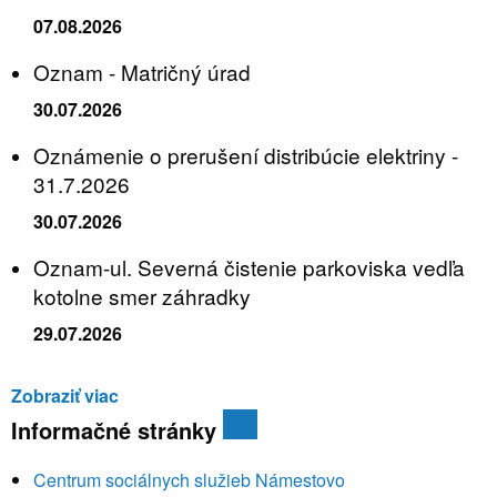
07.08.2026
Oznam - Matričný úrad
30.07.2026
Oznámenie o prerušení distribúcie elektriny -
31.7.2026
30.07.2026
Oznam-ul. Severná čistenie parkoviska vedľa
kotolne smer záhradky
29.07.2026
Zobraziť viac
Informačné stránky
Centrum sociálnych služieb Námestovo