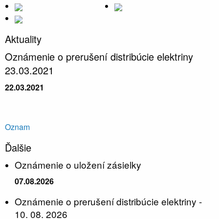
Aktuality
Oznámenie o prerušení distribúcie elektriny
23.03.2021
22.03.2021
Oznam
Ďalšie
Oznámenie o uložení zásielky
07.08.2026
Oznámenie o prerušení distribúcie elektriny -
10. 08. 2026