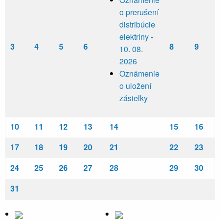
o prerušení
distribúcie
elektriny -
3
4
5
6
8
9
10. 08.
2026
Oznámenie
o uložení
zásielky
10
11
12
13
14
15
16
17
18
19
20
21
22
23
24
25
26
27
28
29
30
31