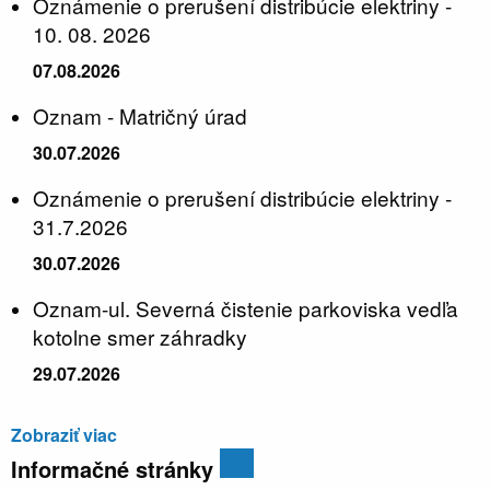
Oznámenie o prerušení distribúcie elektriny -
10. 08. 2026
07.08.2026
Oznam - Matričný úrad
30.07.2026
Oznámenie o prerušení distribúcie elektriny -
31.7.2026
30.07.2026
Oznam-ul. Severná čistenie parkoviska vedľa
kotolne smer záhradky
29.07.2026
Zobraziť viac
Informačné stránky