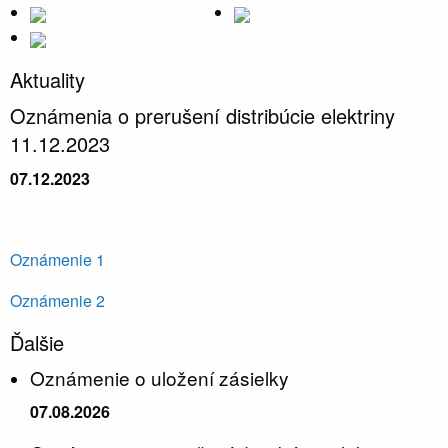
Aktuality
Oznámenia o prerušení distribúcie elektriny
11.12.2023
07.12.2023
Oznámenie 1
Oznámenie 2
Ďalšie
Oznámenie o uložení zásielky
07.08.2026