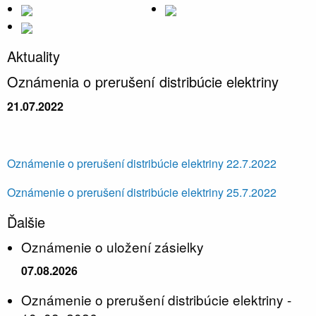
Aktuality
Oznámenia o prerušení distribúcie elektriny
21.07.2022
Oznámenie o prerušení distribúcie elektriny 22.7.2022
Oznámenie o prerušení distribúcie elektriny 25.7.2022
Ďalšie
Oznámenie o uložení zásielky
07.08.2026
Oznámenie o prerušení distribúcie elektriny -