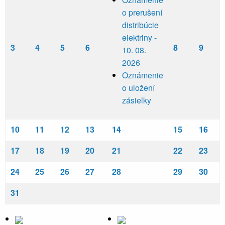
o prerušení
distribúcie
elektriny -
3
4
5
6
8
9
10. 08.
2026
Oznámenie
o uložení
zásielky
10
11
12
13
14
15
16
17
18
19
20
21
22
23
24
25
26
27
28
29
30
31