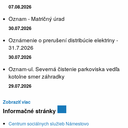
07.08.2026
Oznam - Matričný úrad
30.07.2026
Oznámenie o prerušení distribúcie elektriny -
31.7.2026
30.07.2026
Oznam-ul. Severná čistenie parkoviska vedľa
kotolne smer záhradky
29.07.2026
Zobraziť viac
Informačné stránky
Centrum sociálnych služieb Námestovo