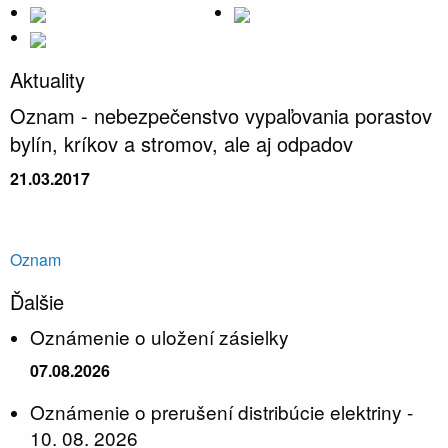
Aktuality
Oznam - nebezpečenstvo vypaľovania porastov
bylín, kríkov a stromov, ale aj odpadov
21.03.2017
Oznam
Ďalšie
Oznámenie o uložení zásielky
07.08.2026
Oznámenie o prerušení distribúcie elektriny -
10. 08. 2026