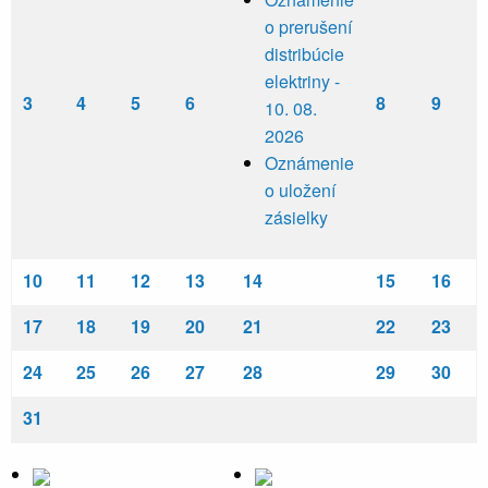
o prerušení
distribúcie
elektriny -
3
4
5
6
8
9
10. 08.
2026
Oznámenie
o uložení
zásielky
10
11
12
13
14
15
16
17
18
19
20
21
22
23
24
25
26
27
28
29
30
31