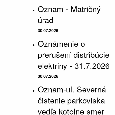
Oznam - Matričný
úrad
30.07.2026
Oznámenie o
prerušení distribúcie
elektriny - 31.7.2026
30.07.2026
Oznam-ul. Severná
čistenie parkoviska
vedľa kotolne smer