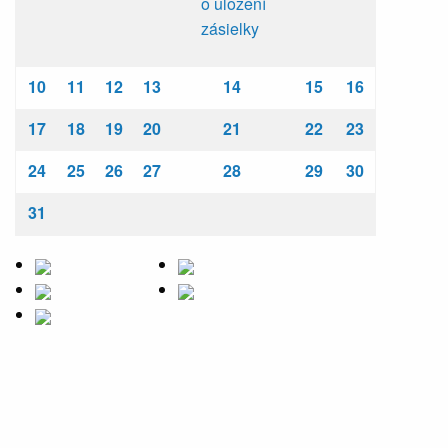
o uložení
zásielky
10
11
12
13
14
15
16
17
18
19
20
21
22
23
24
25
26
27
28
29
30
31