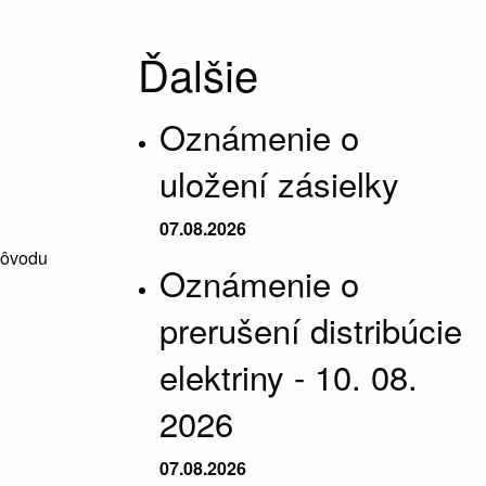
Ďalšie
Oznámenie o
uložení zásielky
07.08.2026
 dôvodu
Oznámenie o
prerušení distribúcie
elektriny - 10. 08.
2026
07.08.2026