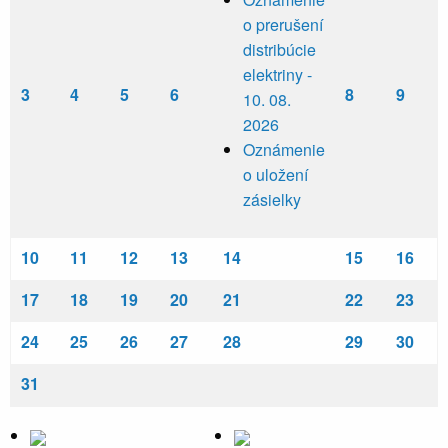
o prerušení
distribúcie
elektriny -
3
4
5
6
8
9
10. 08.
2026
Oznámenie
o uložení
zásielky
10
11
12
13
14
15
16
17
18
19
20
21
22
23
24
25
26
27
28
29
30
31