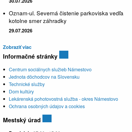
30.07.2026
Oznam-ul. Severná čistenie parkoviska vedľa
kotolne smer záhradky
29.07.2026
Zobraziť viac
Informačné stránky
Centrum sociálnych služieb Námestovo
Jednota dôchodcov na Slovensku
Technické služby
Dom kultúry
Lekárenská pohotovostná služba - okres Námestovo
Ochrana osobných údajov a cookies
Mestský úrad