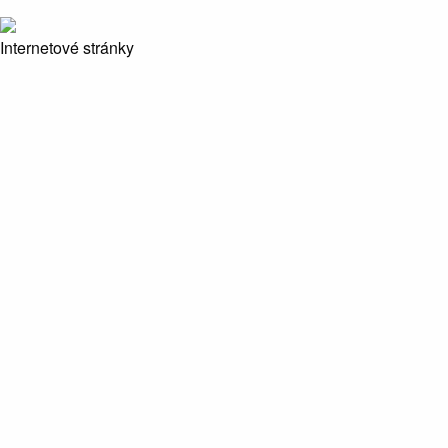
Internetové stránky