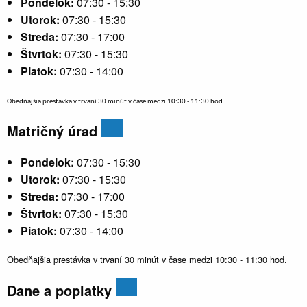
Pondelok:
07:30 - 15:30
Utorok:
07:30 - 15:30
Streda:
07:30 - 17:00
Štvrtok:
07:30 - 15:30
Piatok:
07:30 - 14:00
Obedňajšia prestávka v trvaní 30 minút v čase medzi 10:30 - 11:30 hod.
Matričný úrad
Pondelok:
07:30 - 15:30
Utorok:
07:30 - 15:30
Streda:
07:30 - 17:00
Štvrtok:
07:30 - 15:30
Piatok:
07:30 - 14:00
Obedňajšia prestávka v trvaní 30 minút v čase medzi 10:30 - 11:30 hod.
Dane a poplatky