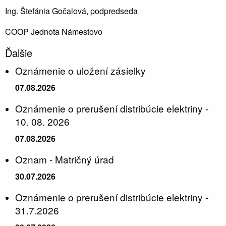
Ing. Štefánia Gočalová, podpredseda
COOP Jednota Námestovo
Ďalšie
Oznámenie o uložení zásielky
07.08.2026
Oznámenie o prerušení distribúcie elektriny -
10. 08. 2026
07.08.2026
Oznam - Matričný úrad
30.07.2026
Oznámenie o prerušení distribúcie elektriny -
31.7.2026