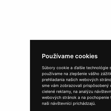
Používame cookies
Súbory cookie a ďalšie technológie 
používame na zlepšenie vášho zážit
prehliadania našich webových stráno
sme vám zobrazovali prispôsobený 
cielené reklamy, na analýzu návštevn
webových stránok a na pochopenie t
naši návštevníci prichádzajú.