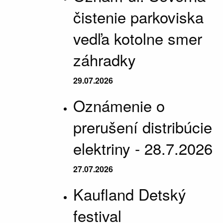
čistenie parkoviska
vedľa kotolne smer
záhradky
29.07.2026
Oznámenie o
prerušení distribúcie
elektriny - 28.7.2026
27.07.2026
Kaufland Detský
festival