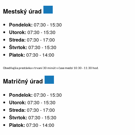
Mestský úrad
Pondelok:
07:30 - 15:30
Utorok:
07:30 - 15:30
Streda:
07:30 - 17:00
Štvrtok:
07:30 - 15:30
Piatok:
07:30 - 14:00
Obedňajšia prestávka v trvaní 30 minút v čase medzi 10:30 - 11:30 hod.
Matričný úrad
Pondelok:
07:30 - 15:30
Utorok:
07:30 - 15:30
Streda:
07:30 - 17:00
Štvrtok:
07:30 - 15:30
Piatok:
07:30 - 14:00