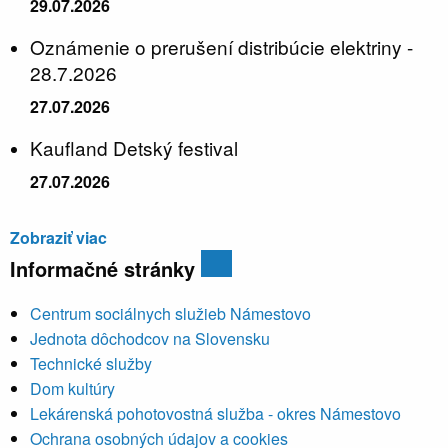
29.07.2026
Oznámenie o prerušení distribúcie elektriny -
28.7.2026
27.07.2026
Kaufland Detský festival
27.07.2026
Zobraziť viac
Informačné stránky
Centrum sociálnych služieb Námestovo
Jednota dôchodcov na Slovensku
Technické služby
Dom kultúry
Lekárenská pohotovostná služba - okres Námestovo
Ochrana osobných údajov a cookies