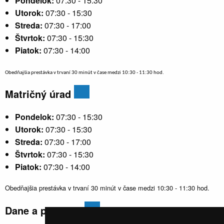
Pondelok:
07:30 - 15:30
Utorok:
07:30 - 15:30
Streda:
07:30 - 17:00
Štvrtok:
07:30 - 15:30
Piatok:
07:30 - 14:00
Obedňajšia prestávka v trvaní 30 minút v čase medzi 10:30 - 11:30 hod.
Matričný úrad
Pondelok:
07:30 - 15:30
Utorok:
07:30 - 15:30
Streda:
07:30 - 17:00
Štvrtok:
07:30 - 15:30
Piatok:
07:30 - 14:00
Obedňajšia prestávka v trvaní 30 minút v čase medzi 10:30 - 11:30 hod.
Dane a poplatky