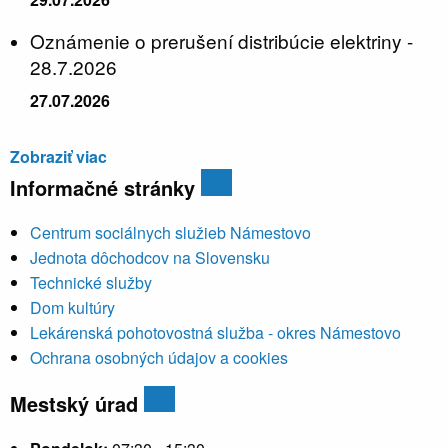
Oznámenie o prerušení distribúcie elektriny -
28.7.2026
27.07.2026
Zobraziť viac
Informačné stránky
Centrum sociálnych služieb Námestovo
Jednota dôchodcov na Slovensku
Technické služby
Dom kultúry
Lekárenská pohotovostná služba - okres Námestovo
Ochrana osobných údajov a cookies
Mestský úrad