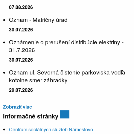
07.08.2026
Oznam - Matričný úrad
30.07.2026
Oznámenie o prerušení distribúcie elektriny -
31.7.2026
30.07.2026
Oznam-ul. Severná čistenie parkoviska vedľa
kotolne smer záhradky
29.07.2026
Zobraziť viac
Informačné stránky
Centrum sociálnych služieb Námestovo