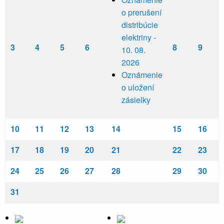
o prerušení
distribúcie
elektriny -
3
4
5
6
8
9
10. 08.
2026
Oznámenie
o uložení
zásielky
10
11
12
13
14
15
16
17
18
19
20
21
22
23
24
25
26
27
28
29
30
31