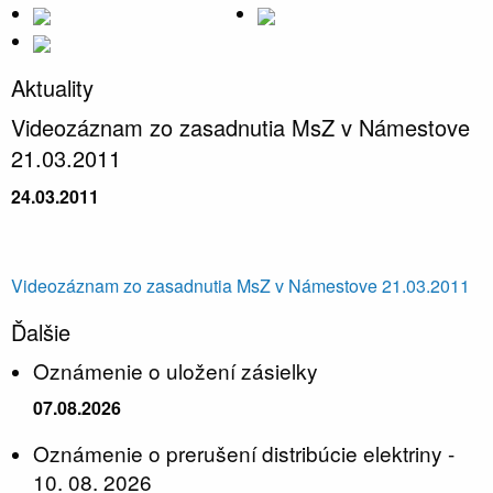
Aktuality
Videozáznam zo zasadnutia MsZ v Námestove
21.03.2011
24.03.2011
Videozáznam zo zasadnutia MsZ v Námestove 21.03.2011
Ďalšie
Oznámenie o uložení zásielky
07.08.2026
Oznámenie o prerušení distribúcie elektriny -
10. 08. 2026