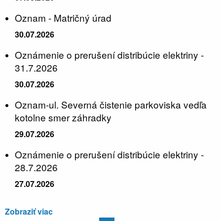
Oznam - Matričný úrad
30.07.2026
Oznámenie o prerušení distribúcie elektriny -
31.7.2026
30.07.2026
Oznam-ul. Severná čistenie parkoviska vedľa
kotolne smer záhradky
29.07.2026
Oznámenie o prerušení distribúcie elektriny -
28.7.2026
27.07.2026
Zobraziť viac