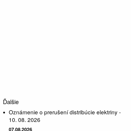
Ďalšie
Oznámenie o prerušení distribúcie elektriny -
10. 08. 2026
07.08.2026