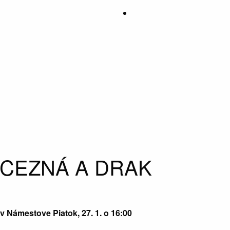
NCEZNÁ A DRAK
v Námestove Piatok, 27. 1. o 16:00