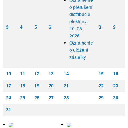
o prerušení
distribúcie
elektriny -
3
4
5
6
8
9
10. 08.
2026
Oznámenie
o uložení
zásielky
10
11
12
13
14
15
16
17
18
19
20
21
22
23
24
25
26
27
28
29
30
31