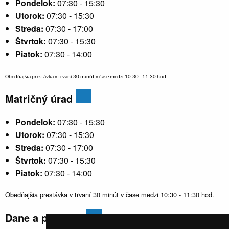
Pondelok:
07:30 - 15:30
Utorok:
07:30 - 15:30
Streda:
07:30 - 17:00
Štvrtok:
07:30 - 15:30
Piatok:
07:30 - 14:00
Obedňajšia prestávka v trvaní 30 minút v čase medzi 10:30 - 11:30 hod.
Matričný úrad
Pondelok:
07:30 - 15:30
Utorok:
07:30 - 15:30
Streda:
07:30 - 17:00
Štvrtok:
07:30 - 15:30
Piatok:
07:30 - 14:00
Obedňajšia prestávka v trvaní 30 minút v čase medzi 10:30 - 11:30 hod.
Dane a poplatky