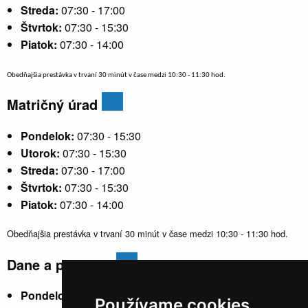
Streda:
07:30 - 17:00
Štvrtok:
07:30 - 15:30
Piatok:
07:30 - 14:00
Obedňajšia prestávka v trvaní 30 minút v čase medzi 10:30 - 11:30 hod.
Matričný úrad
Pondelok:
07:30 - 15:30
Utorok:
07:30 - 15:30
Streda:
07:30 - 17:00
Štvrtok:
07:30 - 15:30
Piatok:
07:30 - 14:00
Obedňajšia prestávka v trvaní 30 minút v čase medzi 10:30 - 11:30 hod.
Dane a poplatky
Pondelok:
07:30 - 15:30
Používame cookies