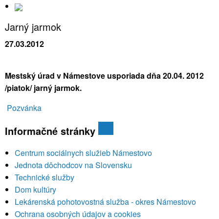
Jarný jarmok
27.03.2012
Mestský úrad v Námestove usporiada dňa 20.04. 2012
/piatok/ jarný jarmok.
Pozvánka
Informačné stránky
Centrum sociálnych služieb Námestovo
Jednota dôchodcov na Slovensku
Technické služby
Dom kultúry
Lekárenská pohotovostná služba - okres Námestovo
Ochrana osobných údajov a cookies