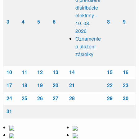
distribúcie
elektriny -
3
4
5
6
8
9
10. 08.
2026
Oznámenie
o uložení
zásielky
10
11
12
13
14
15
16
17
18
19
20
21
22
23
24
25
26
27
28
29
30
31