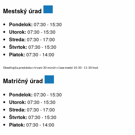
Mestský úrad
Pondelok:
07:30 - 15:30
Utorok:
07:30 - 15:30
Streda:
07:30 - 17:00
Štvrtok:
07:30 - 15:30
Piatok:
07:30 - 14:00
Obedňajšia prestávka v trvaní 30 minút v čase medzi 10:30 - 11:30 hod.
Matričný úrad
Pondelok:
07:30 - 15:30
Utorok:
07:30 - 15:30
Streda:
07:30 - 17:00
Štvrtok:
07:30 - 15:30
Piatok:
07:30 - 14:00