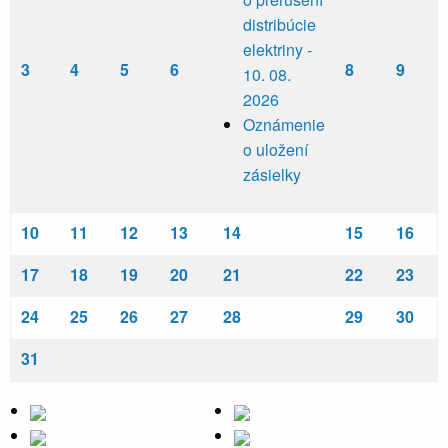
distribúcie
elektriny -
3
4
5
6
8
9
10. 08.
2026
Oznámenie
o uložení
zásielky
10
11
12
13
14
15
16
17
18
19
20
21
22
23
24
25
26
27
28
29
30
31